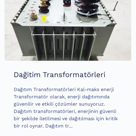
Dağitim Transformatörleri
Dağıtım Transformatörleri Kal-maks enerji
Transformatör olarak, enerji dağıtımında
güvenilir ve etkili çözümler sunuyoruz.
Dağıtım transformatörleri, enerjinin güvenli
bir şekilde iletilmesi ve dağıtılması için kritik
bir rol oynar. Dağıtım tr...