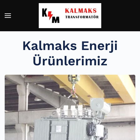
Skip to main content
Kalmaks Enerji
Ürünlerimiz