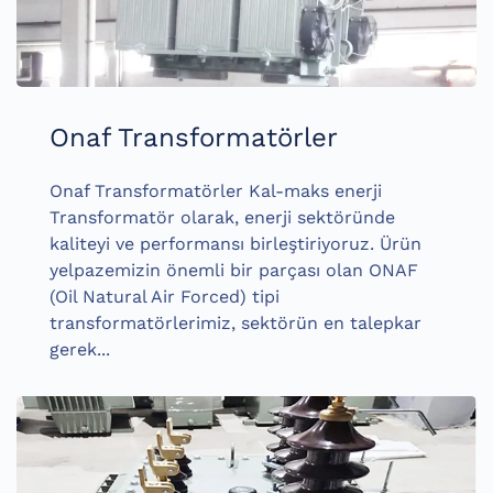
Onaf Transformatörler
Onaf Transformatörler Kal-maks enerji
Transformatör olarak, enerji sektöründe
kaliteyi ve performansı birleştiriyoruz. Ürün
yelpazemizin önemli bir parçası olan ONAF
(Oil Natural Air Forced) tipi
transformatörlerimiz, sektörün en talepkar
gerek...