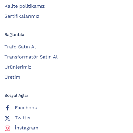
Kalite politikamız
Sertifikalarımız
Bağlantılar
Trafo Satın Al
Transformatör Satın Al
Ürünlerimiz
Üretim
Sosyal Ağlar
Facebook
Twitter
İnstagram