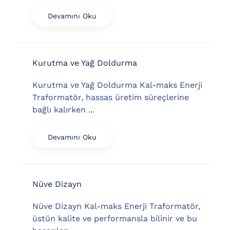
Devamını Oku
Kurutma ve Yağ Doldurma
Kurutma ve Yağ Doldurma Kal-maks Enerji
Traformatör, hassas üretim süreçlerine
bağlı kalırken ...
Devamını Oku
Nüve Dizayn
Nüve Dizayn Kal-maks Enerji Traformatör,
üstün kalite ve performansla bilinir ve bu