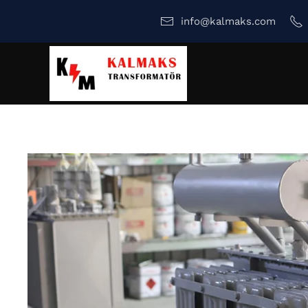
info@kalmaks.com
Skip to main content