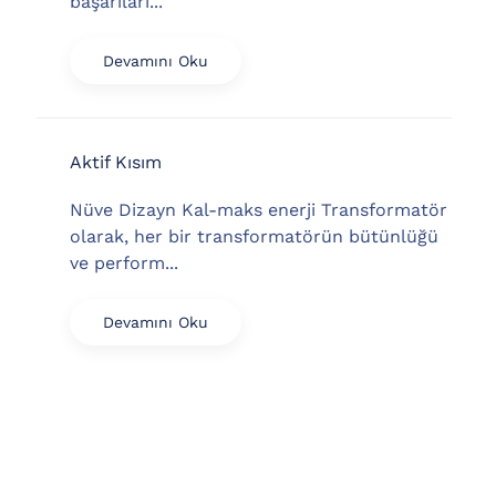
başarıları...
Devamını Oku
Aktif Kısım
Nüve Dizayn Kal-maks enerji Transformatör
olarak, her bir transformatörün bütünlüğü
ve perform...
Devamını Oku