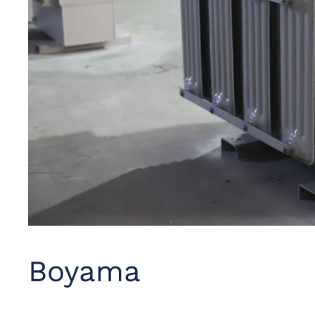
Boyama