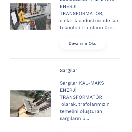
ENERJİ
TRANSFORMATÖR,
elektrik endüstrisinde son
teknoloji trafoların üre...
Devamını Oku
Sargılar
Sargılar KAL-MAKS
ENERJİ
TRANSFORMATÖR
olarak, trafolarımızın
temelini oluşturan
sargıların ü...