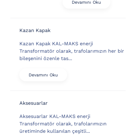
Devamını Oku
Kazan Kapak
Kazan Kapak KAL-MAKS enerji
Transformatör olarak, trafolarımızın her bir
bileşenini özenle tas...
Devamını Oku
Aksesuarlar
Aksesuarlar KAL-MAKS enerji
Transformatör olarak, trafolarımızın
üretiminde kullanılan çeşitli...