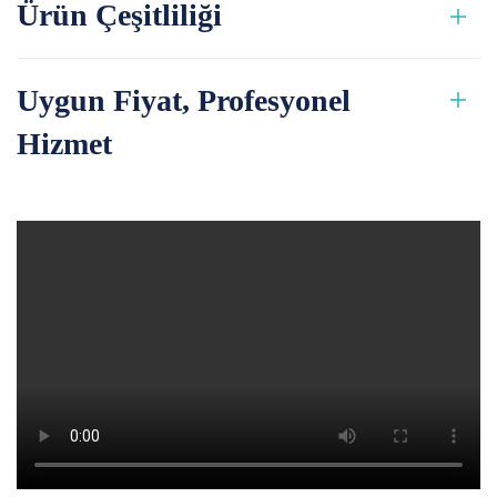
Ürün Çeşitliliği
Uygun Fiyat, Profesyonel
Hizmet