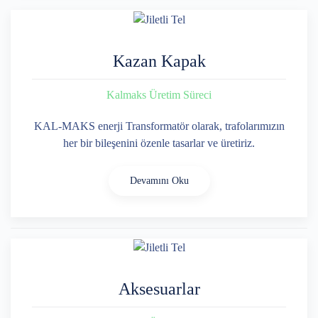
Kazan Kapak
Kalmaks Üretim Süreci
KAL-MAKS enerji Transformatör olarak, trafolarımızın
her bir bileşenini özenle tasarlar ve üretiriz.
Devamını Oku
Aksesuarlar