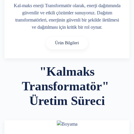
Kal-maks enerji Transformatör olarak, enerji dağıtımında
güvenilir ve etkili çözümler sunuyoruz. Dağıtım
transformatörleri, enerjinin güvenli bir şekilde iletilmesi
ve dağıtılması için kritik bir rol oynar.
Ürün Bilgileri
"Kalmaks
Transformatör"
Üretim Süreci