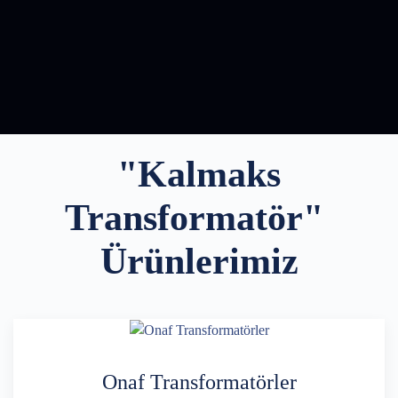
"Kalmaks
Transformatör"
Ürünlerimiz
Onaf Transformatörler