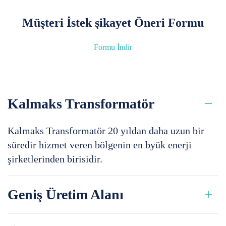
Müşteri İstek şikayet Öneri Formu
Formu İndir
Kalmaks Transformatör
Kalmaks Transformatör 20 yıldan daha uzun bir
süredir hizmet veren bölgenin en byük enerji
şirketlerinden birisidir.
Geniş Üretim Alanı