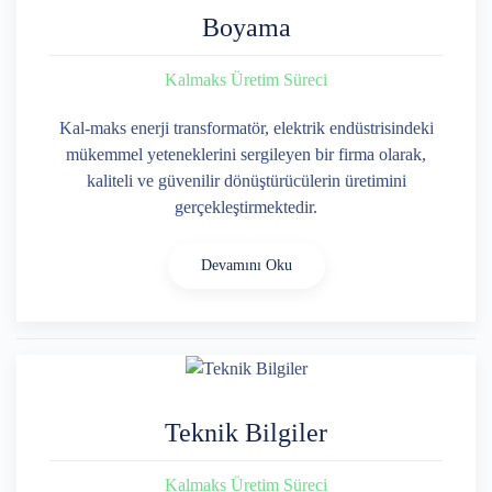
Boyama
Kalmaks Üretim Süreci
Kal-maks enerji transformatör, elektrik endüstrisindeki
mükemmel yeteneklerini sergileyen bir firma olarak,
kaliteli ve güvenilir dönüştürücülerin üretimini
gerçekleştirmektedir.
Devamını Oku
Teknik Bilgiler
Kalmaks Üretim Süreci