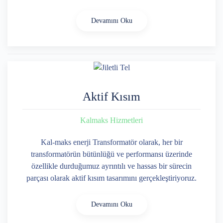
Devamını Oku
Aktif Kısım
Kalmaks Hizmetleri
Kal-maks enerji Transformatör olarak, her bir
transformatörün bütünlüğü ve performansı üzerinde
özellikle durduğumuz ayrıntılı ve hassas bir sürecin
parçası olarak aktif kısım tasarımını gerçekleştiriyoruz.
Devamını Oku