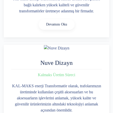
bağlı kalırken yüksek kaliteli ve güvenilir
transformatörler üretmeye adanmış bir firmadır.
Devamını Oku
Nuve Dizayn
Kalmaks Üretim Süreci
KAL-MAKS enerji Transformatör olarak, trafolarımızın
üretiminde kullanılan çeşitli aksesuarları ve bu
aksesuarların işlevlerini anlamak, yüksek kalite ve
güvenilir ürünlerimizin altındaki teknolojiyi anlamak
açısından önemlidir.