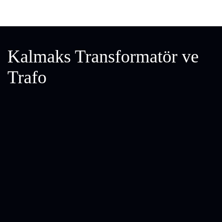
Kalmaks Transformatör ve
Trafo