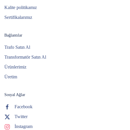
Kalite politikamız
Sertifikalarımız
Bağlantılar
Trafo Satın Al
Transformatör Satın Al
Ürünlerimiz
Üretim
Sosyal Ağlar
Facebook
Twitter
İnstagram