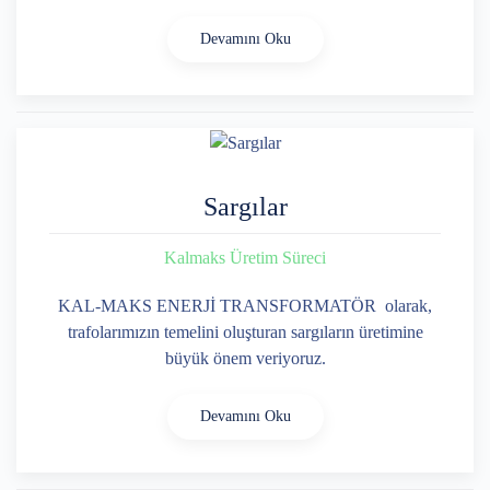
Devamını Oku
Sargılar
Kalmaks Üretim Süreci
KAL-MAKS ENERJİ TRANSFORMATÖR olarak,
trafolarımızın temelini oluşturan sargıların üretimine
büyük önem veriyoruz.
Devamını Oku