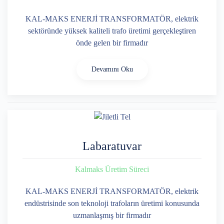
KAL-MAKS ENERJİ TRANSFORMATÖR, elektrik
sektöründe yüksek kaliteli trafo üretimi gerçekleştiren
önde gelen bir firmadır
Devamını Oku
Labaratuvar
Kalmaks Üretim Süreci
KAL-MAKS ENERJİ TRANSFORMATÖR, elektrik
endüstrisinde son teknoloji trafoların üretimi konusunda
uzmanlaşmış bir firmadır