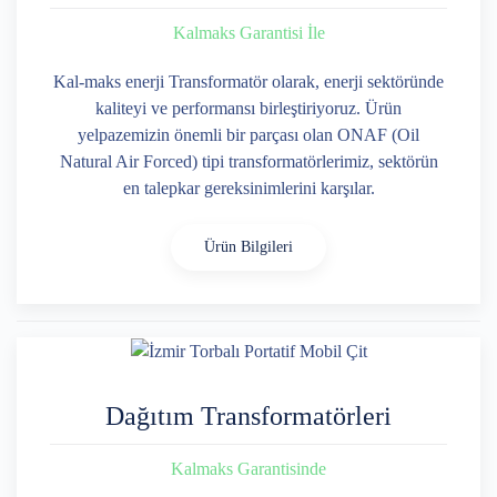
Kalmaks Garantisi İle
Kal-maks enerji Transformatör olarak, enerji sektöründe
kaliteyi ve performansı birleştiriyoruz. Ürün
yelpazemizin önemli bir parçası olan ONAF (Oil
Natural Air Forced) tipi transformatörlerimiz, sektörün
en talepkar gereksinimlerini karşılar.
Ürün Bilgileri
Dağıtım Transformatörleri
Kalmaks Garantisinde